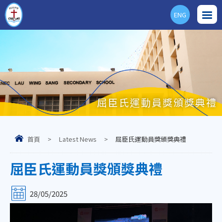
ENG
屈臣氏運動員獎頒獎典禮
首頁
>
Latest News
>
屈臣氏運動員獎頒獎典禮
屈臣氏運動員獎頒獎典禮
28/05/2025