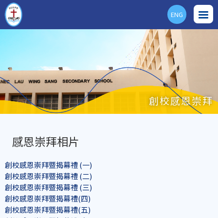
ENG
創校感恩崇拜
感恩崇拜相片
創校感恩崇拜暨揭幕禮 (一)
創校感恩崇拜暨揭幕禮 (二)
創校感恩崇拜暨揭幕禮 (三)
創校感恩崇拜暨揭幕禮(四)
創校感恩崇拜暨揭幕禮(五)