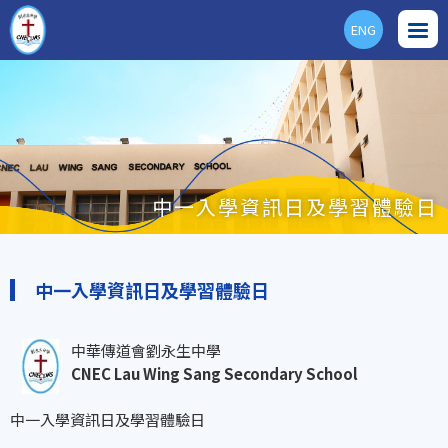
ENG
中一入學資訊日及學習體驗日
中一入學資訊日及學習體驗日
中華傳道會劉永生中學
CNEC Lau Wing Sang Secondary School
中一入學資訊日及學習體驗日