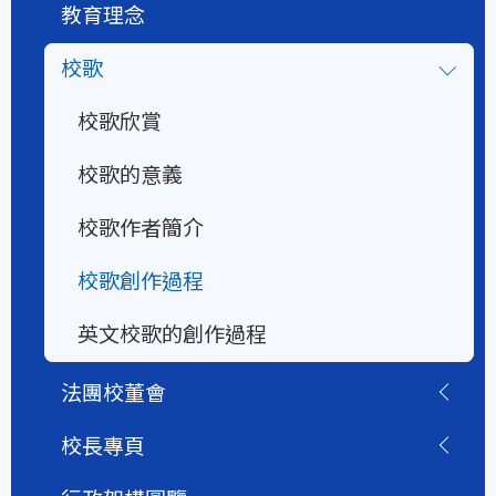
教育理念
校歌
校歌欣賞
校歌的意義
校歌作者簡介
校歌創作過程
英文校歌的創作過程
法團校董會
校長專頁