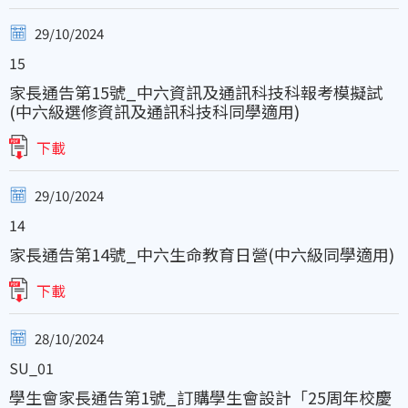
29/10/2024
15
家長通告第15號_中六資訊及通訊科技科報考模擬試
(中六級選修資訊及通訊科技科同學適用)
下載
29/10/2024
14
家長通告第14號_中六生命教育日營(中六級同學適用)
下載
28/10/2024
SU_01
學生會家長通告第1號_訂購學生會設計「25周年校慶