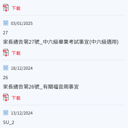
下載
03/01/2025
27
家長通告第27號_中六級畢業考試事宜(中六級適用)
下載
18/12/2024
26
家長通告第26號_有關福音周事宜
下載
13/12/2024
SU_2