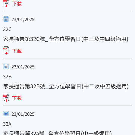
下載
23/01/2025
32C
家長通告第32C號_全方位學習日(中三及中四級適用)
下載
23/01/2025
32B
家長通告第32B號_全方位學習日(中二及中五級適用)
下載
23/01/2025
32A
家長通告第32A號_全方位學習日(中一級適用)