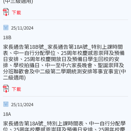
(中三級適用)
下載
25/11/2024
18B
家長通告第18B號_家長通告第18A號_特別上課時間
表、中一自行分配學位、25周年校慶感恩崇拜及預備
日安排、25周年校慶開放日及預備日學生回校的安
排、學校拍攝日、中一至中六家長晚會、聖誕崇拜及
分班聯歡會及中二級第二學期統測安排等事宜事宜(中
二級適用)
下載
25/11/2024
18A
家長通告第18A號_特別上課時間表、中一自行分配學
位、25周年校慶感恩崇拜及預備日安排、25周年校慶