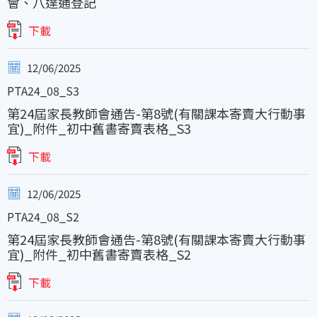
會、八達通登記
下載
12/06/2025
PTA24_08_S3
第24屆家長教師會通告-第8號(有關課本寄賣大行動事
宜)_附件_初中舊書寄賣表格_S3
下載
12/06/2025
PTA24_08_S2
第24屆家長教師會通告-第8號(有關課本寄賣大行動事
宜)_附件_初中舊書寄賣表格_S2
下載