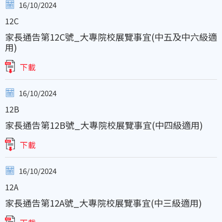
16/10/2024
12C
家長通告第12C號_大專院校展覽事宜(中五及中六級適
用)
下載
16/10/2024
12B
家長通告第12B號_大專院校展覽事宜(中四級適用)
下載
16/10/2024
12A
家長通告第12A號_大專院校展覽事宜(中三級適用)