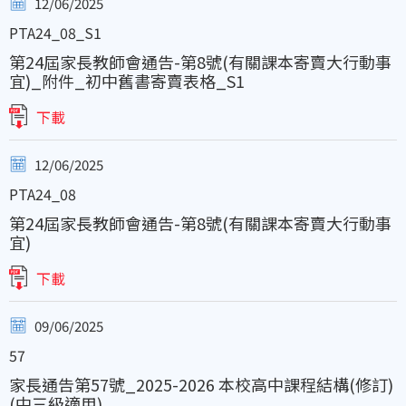
12/06/2025
PTA24_08_S1
第24屆家長教師會通告-第8號(有關課本寄賣大行動事
宜)_附件_初中舊書寄賣表格_S1
下載
12/06/2025
PTA24_08
第24屆家長教師會通告-第8號(有關課本寄賣大行動事
宜)
下載
09/06/2025
57
家長通告第57號_2025-2026 本校高中課程結構(修訂)
(中三級適用)