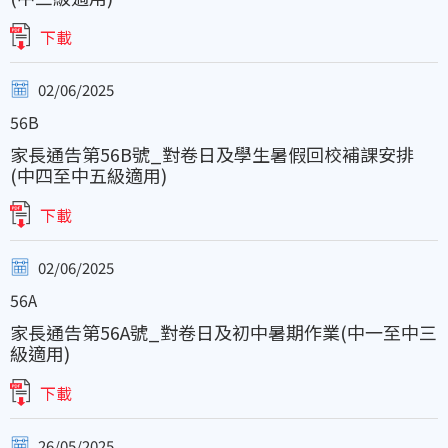
下載
02/06/2025
56B
家長通告第56B號_對卷日及學生暑假回校補課安排
(中四至中五級適用)
下載
02/06/2025
56A
家長通告第56A號_對卷日及初中暑期作業(中一至中三
級適用)
下載
26/05/2025