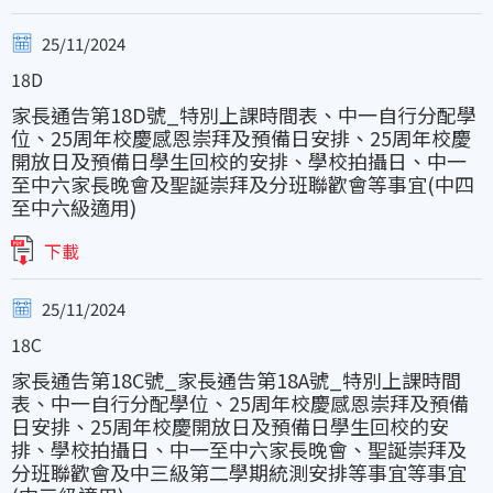
25/11/2024
18D
家長通告第18D號_特別上課時間表、中一自行分配學
位、25周年校慶感恩崇拜及預備日安排、25周年校慶
開放日及預備日學生回校的安排、學校拍攝日、中一
至中六家長晚會及聖誕崇拜及分班聯歡會等事宜(中四
至中六級適用)
下載
25/11/2024
18C
家長通告第18C號_家長通告第18A號_特別上課時間
表、中一自行分配學位、25周年校慶感恩崇拜及預備
日安排、25周年校慶開放日及預備日學生回校的安
排、學校拍攝日、中一至中六家長晚會、聖誕崇拜及
分班聯歡會及中三級第二學期統測安排等事宜等事宜