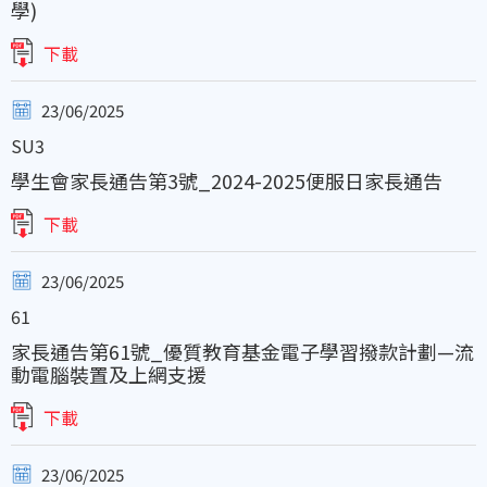
學)
下載
23/06/2025
SU3
學生會家長通告第3號_2024-2025便服日家長通告
下載
23/06/2025
61
家長通告第61號_優質教育基金電子學習撥款計劃—流
動電腦裝置及上網支援
下載
23/06/2025