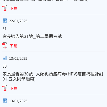
下載
22/01/2025
31
家長通告第31號_第二學期考試
下載
13/01/2025
30
家長通告第30號_人類乳頭瘤病毒(HPV)疫苗補種計劃
(中五女同學適用)
下載
13/01/2025