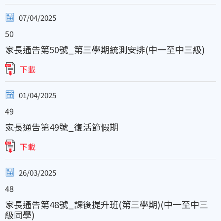
07/04/2025
50
家長通告第50號_第三學期統測安排(中一至中三級)
下載
01/04/2025
49
家長通告第49號_復活節假期
下載
26/03/2025
48
家長通告第48號_課後提升班(第三學期)(中一至中三
級同學)