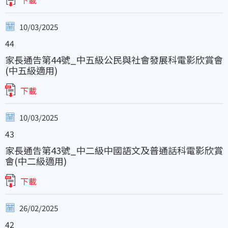
下載
10/03/2025
44
家長通告第44號_中五級公民與社會發展科電影欣賞會
(中五級適用)
下載
10/03/2025
43
家長通告第43號_中二級中國語文及普通話科電影欣賞
會(中二級適用)
下載
26/02/2025
42