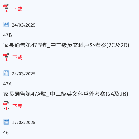
下載
24/03/2025
47B
家長通告第47B號_中二級英文科戶外考察(2C及2D)
下載
24/03/2025
47A
家長通告第47A號_中二級英文科戶外考察(2A及2B)
下載
17/03/2025
46