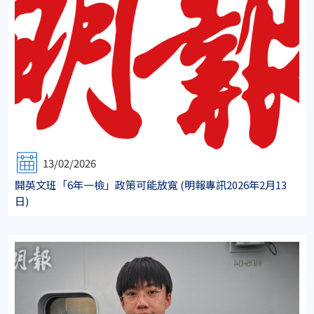
13/02/2026
開英文班「6年一檢」政策可能放寬 (明報專訊2026年2月13
日)