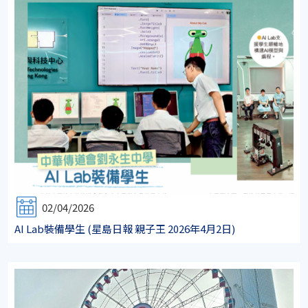
02/04/2026
AI Lab裝備學生 (星島日報 親子王 2026年4月2日)