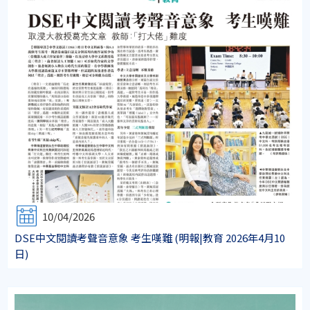
10/04/2026
DSE中文閱讀考聲音意象 考生嘆難 (明報|教育 2026年4月10
日)