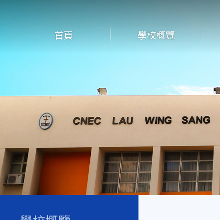
首頁
學校概覽