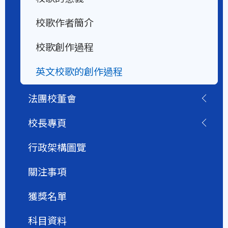
校歌作者簡介
校歌創作過程
英文校歌的創作過程
法團校董會
校長專頁
行政架構圖覽
關注事項
獲獎名單
科目資料