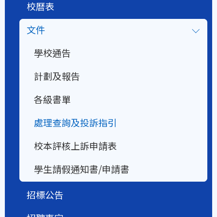
校曆表
文件
學校通告
計劃及報告
各級書單
處理查詢及投訴指引
校本評核上訴申請表
學生請假通知書/申請書
招標公告