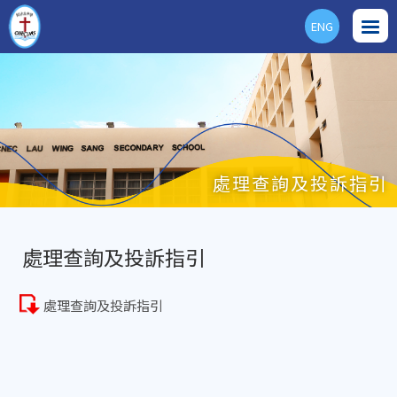
ENG
處理查詢及投訴指引
處理查詢及投訴指引
處理查詢及投訴指引