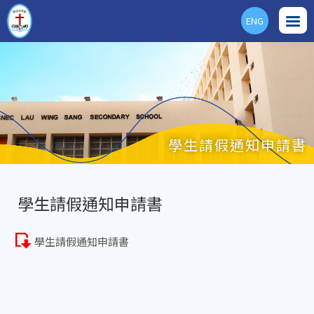
ENG
學生請假通知申請書
學生請假通知申請書
學生請假通知申請書