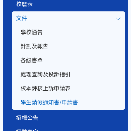
校曆表
文件
學校通告
計劃及報告
各級書單
處理查詢及投訴指引
校本評核上訴申請表
學生請假通知書/申請書
招標公告