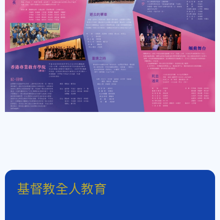
基督教全人教育