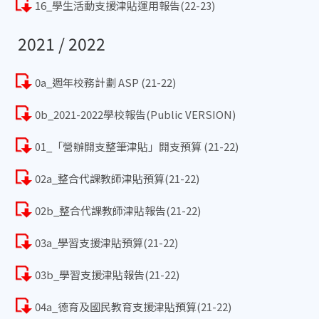
16_學生活動支援津貼運用報告(22-23)
2021 / 2022
0a_週年校務計劃 ASP (21-22)
0b_2021-2022學校報告(Public VERSION)
01_「營辦開支整筆津貼」開支預算 (21-22)
02a_整合代課教師津貼預算(21-22)
02b_整合代課教師津貼報告(21-22)
03a_學習支援津貼預算(21-22)
03b_學習支援津貼報告(21-22)
04a_德育及國民教育支援津貼預算(21-22)