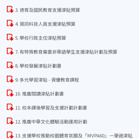
3. 德育及國民教育支援津貼預算
4. 資訊科技人員支援津貼預算
5. 學校行政主任津貼預算
7. 有特殊教育需要非華語學生支援津貼計劃及預算
8. 學校發展津貼計劃書
9. 多元學習津貼 - 資優教育課程
10. 推廣閱讀津貼計劃書
11. 校本課後學習及支援計劃計劃書
12. 推廣中華文化體驗活動運用計劃
13. 支援學校推動校園體育氛圍及「MVPA60」一筆過津貼