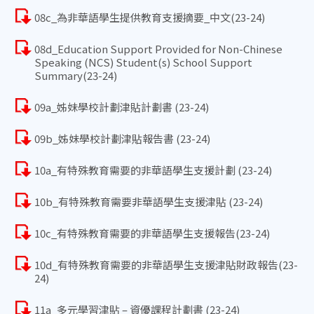
08c_為非華語學生提供教育支援摘要_中文(23-24)
08d_Education Support Provided for Non-Chinese
Speaking (NCS) Student(s) School Support
Summary(23-24)
09a_姊妹學校計劃津貼計劃書 (23-24)
09b_姊妹學校計劃津貼報告書 (23-24)
10a_有特殊教育需要的非華語學生支援計劃 (23-24)
10b_有特殊教育需要非華語學生支援津貼 (23-24)
10c_有特殊教育需要的非華語學生支援報告(23-24)
10d_有特殊教育需要的非華語學生支援津貼財政報告(23-
24)
11a_多元學習津貼 – 資優課程計劃書 (23-24)