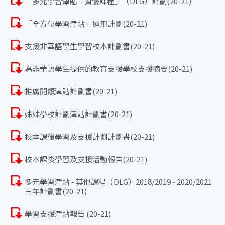
「多元學習津貼 – 資優課程」（DLG）計劃(20-21)
「全方位學習津貼」運用計劃(20-21)
支援非華語學生學習校本計劃書(20-21)
為非華語學生提供的教育支援學校支援摘要(20-21)
推廣閱讀津貼計劃書(20-21)
姊妹學校計劃津貼計劃書(20-21)
校本課後學習及支援計劃計劃書(20-21)
校本課後學習及支援活動報告(20-21)
多元學習津貼 - 其他課程（DLG）2018/2019 - 2020/2021
三年計劃書(20-21)
學習支援津貼報告 (20-21)