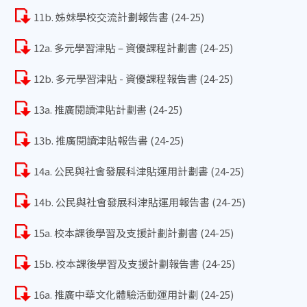
11b. 姊妹學校交流計劃報告書 (24-25)
12a. 多元學習津貼 – 資優課程計劃書 (24-25)
12b. 多元學習津貼 - 資優課程報告書 (24-25)
13a. 推廣閱讀津貼計劃書 (24-25)
13b. 推廣閱讀津貼報告書 (24-25)
14a. 公民與社會發展科津貼運用計劃書 (24-25)
14b. 公民與社會發展科津貼運用報告書 (24-25)
15a. 校本課後學習及支援計劃計劃書 (24-25)
15b. 校本課後學習及支援計劃報告書 (24-25)
16a. 推廣中華文化體驗活動運用計劃 (24-25)