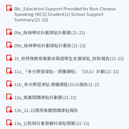
08c_Education Support Provided for Non-Chinese
Speaking (NCS) Student(s) School Support
Summary(21-22)
09a_姊妹學校計劃津貼計劃書(21-22)
09b_姊妹學校計劃津貼計劃告(21-22)
10_有特殊教育需要非華語學生支援津貼_財政報告(21-22)
11a_「多元學習津貼 – 資優課程」（DLG）計劃(21-22)
11b_多元學習津貼 資優課程(DLG)報告21-22
12a_推廣閱讀津貼計劃書(21-22)
12b_21-22運用推廣閱讀津貼報告
13a_公民與社會發展科津貼預算(21-22)