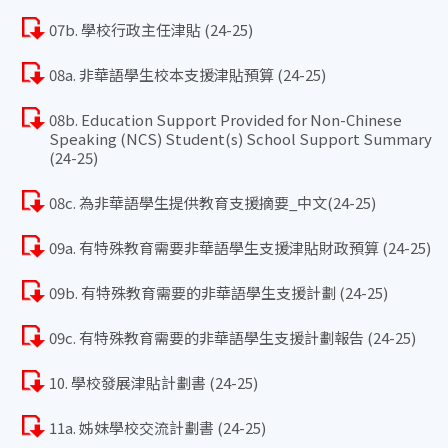
07b. 學校行政主任津貼 (24-25)
08a. 非華語學生校本支援津貼預算 (24-25)
08b. Education Support Provided for Non-Chinese
Speaking (NCS) Student(s) School Support Summary
(24-25)
08c. 為非華語學生提供教育支援摘要_中文(24-25)
09a. 有特殊教育需要非華語學生支援津貼財政預算 (24-25)
09b. 有特殊教育需要的非華語學生支援計劃 (24-25)
09c. 有特殊教育需要的非華語學生支援計劃報告 (24-25)
10. 學校發展津貼計劃書 (24-25)
11a. 姊妹學校交流計劃書 (24-25)