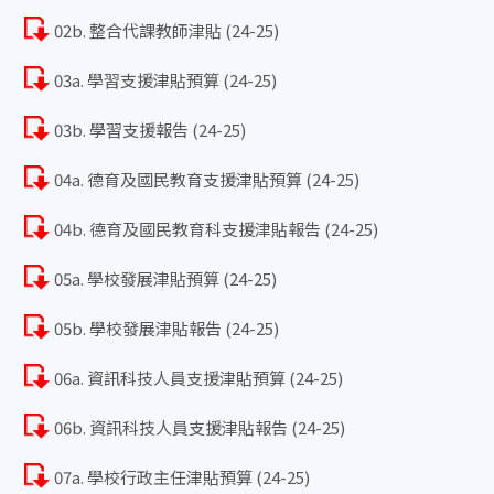
02b. 整合代課教師津貼 (24-25)
03a. 學習支援津貼預算 (24-25)
03b. 學習支援報告 (24-25)
04a. 德育及國民教育支援津貼預算 (24-25)
04b. 德育及國民教育科支援津貼報告 (24-25)
05a. 學校發展津貼預算 (24-25)
05b. 學校發展津貼報告 (24-25)
06a. 資訊科技人員支援津貼預算 (24-25)
06b. 資訊科技人員支援津貼報告 (24-25)
07a. 學校行政主任津貼預算 (24-25)