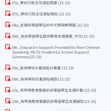
07a_學校行政主任津貼預算 (22-23)
07b_學校行政主任津貼報告 (22-23)
08a_支援非華語學生的中文學與教預算 (22-23)
08b_為非華語學生提供教育支援摘要_中文(22-23)
08c_Education Support Provided for Non-Chinese
Speaking (NCS) Student(s) School Support
Summary(22-23)
09a_姊妹學校計劃津貼計劃書 (22-23)
09b_姊妹學校計劃津貼報告(22-23)
10a_有特殊教育需要的非華語學生支援計劃 (22-23)
10b_有特殊教育需要的非華語學生支援報告(22-23)