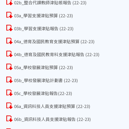
02b_整合代課教師津貼帳報告 (22-23)
03a_學習支援津貼預算 (22-23)
03b_學習支援津貼報告 (22-23)
04a_德育及國民教育支援津貼預算 (22-23)
04b_德育及國民教育科支援津貼報告 (22-23)
05a_學校發展津貼預算 (22-23)
05b_學校發展津貼計劃書 (22-23)
05c_學校發展津貼報告(22-23)
06a_資訊科技人員支援津貼預算 (22-23)
06b_資訊科技人員支援津貼報告 (22-23)