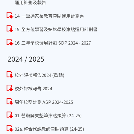
運用計劃及報告
14. 一筆過家長教育津貼運用計劃書
15. 全方位學習及姊妹學校津貼運用計劃書
16. 三年學校發展計劃 SDP 2024 - 2027
2024 / 2025
校外評核報告2024 (重點)
校外評核報告 2024
周年校務計劃 ASP 2024-2025
01. 營辦開支整筆津貼預算 (24-25)
02a. 整合代課教師津貼預算 (24-25)