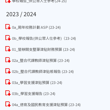
學校報告_供公眾人士參考(24-25)
2023 / 2024
0a_周年校務計劃 ASP (23-24)
0b_學校報告(供公眾人仕參考)（23-24)
01_營辦開支整筆津貼財務預算 (23-24)
02a_整合代課教師津貼預算 (23-24)
02b_整合代課教師津貼帳報告 (23-24)
03a_學習支援津貼預算 (23-24)
03b_學習支援報告 (23-24)
04a_德育及國民教育支援津貼預算 (23-24)