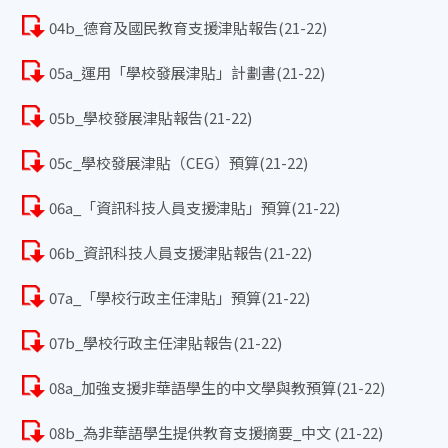
04b_德育及國民教育支援津貼報告(21-22)
05a_運用「學校發展津貼」計劃書(21-22)
05b_學校發展津貼報告(21-22)
05c_學校發展津貼（CEG）預算(21-22)
06a_「資訊科技人員支援津貼」預算(21-22)
06b_資訊科技人員支援津貼報告(21-22)
07a_「學校行政主任津貼」預算(21-22)
07b_學校行政主任津貼報告(21-22)
08a_加強支援非華語學生的中文學與教預算(21-22)
08b_為非華語學生提供教育支援摘要_中文 (21-22)