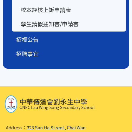
校本評核上訴申請表
學生請假通知書/申請書
招標公告
招聘事宜
中華傳道會劉永生中學
CNEC Lau Wing Sang Secondary School
Address：
323 San Ha Street, Chai Wan