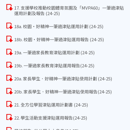
17. 支援學校推動校園體育氛圍及「MVPA60」一筆過津貼
運用計劃及報告 (24-25)
18a. 校園‧好精神一筆過津貼運用計劃 (24-25)
18b. 校園‧好精神一筆過津貼運用報告 (24-25)
19a. 一筆過家長教育津貼運用計劃 (24-25)
19b. 一筆過家長教育津貼運用報告(24-25)
20a. 家長學生．好精神一筆過津貼使用計劃 (24-25)
20b. 家長學生．好精神一筆過津貼使用報告(24-25)
21. 全方位學習津貼運用計劃書 (24-25)
22. 學生活動支援津貼運用報告(24-25)