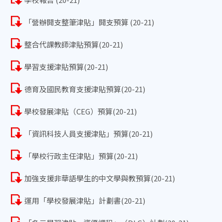
「營辦開支整筆津貼」開支預算 (20-21)
整合代課教師津貼預算(20-21)
學習支援津貼預算(20-21)
德育及國民教育支援津貼預算(20-21)
學校發展津貼（CEG）預算(20-21)
「資訊科技人員支援津貼」預算(20-21)
「學校行政主任津貼」預算(20-21)
加強支援非華語學生的中文學與教預算(20-21)
運用「學校發展津貼」計劃書(20-21)