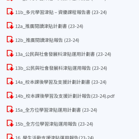
11b_多元學習津貼 – 資優課程報告書 (23-24)
12a_推廣閱讀津貼計劃書 (23-24)
12b_推廣閱讀津貼報告 (23-24)
13a_公民與社會發展科津貼運用計劃書 (23-24)
13b_公民與社會發展科津貼運用報告 (23-24)
14a_校本課後學習及支援計劃計劃書 (23-24)
14b_校本課後學習及支援計劃計報告(23-24).pdf
15a_全方位學習津貼運用計劃書 (23-24)
15b_全方位學習津貼運用報告 (23-24)
16_學生活動支援津貼運用報告(23-24)