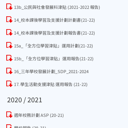
13b_公民與社會發展科津貼 (2021-2022 報告)
14_校本課後學習及支援計劃計劃書(21-22)
14_校本課後學習及支援計劃報告書(21-22)
15a_「全方位學習津貼」運用計劃(21-22)
15b_「全方位學習津貼」運用報告(21-22)
16_三年學校發展計劃_SDP_2021-2024
17. 學生活動支援津貼 運用報告 (21-22)
2020 / 2021
週年校務計劃 ASP (20-21)
學校報告 (20-21)