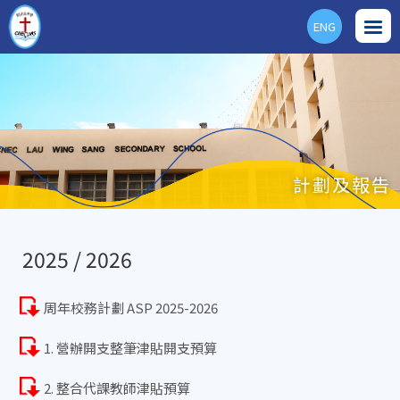
ENG
計劃及報告
2025 / 2026
周年校務計劃 ASP 2025-2026
1. 營辦開支整筆津貼開支預算
2. 整合代課教師津貼預算