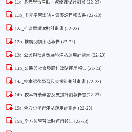
11a_多元學習津貼 – 資優課程計劃書 (22-23)
11b_多元學習津貼 – 資優課程報告書 (22-23)
12a_推廣閱讀津貼計劃書 (22-23)
12b_推廣閱讀津貼報告 (22-23)
13a_公民與社會發展科津貼運用計劃書 (22-23)
13b_公民與社會發展科津貼運用報告 (22-23)
14a_校本課後學習及支援計劃計劃書 (22-23)
14b_校本課後學習及支援計劃報告書(22-23)
15a_全方位學習津貼運用計劃書 (22-23)
15b_全方位學習津貼運用報告 (22-23)