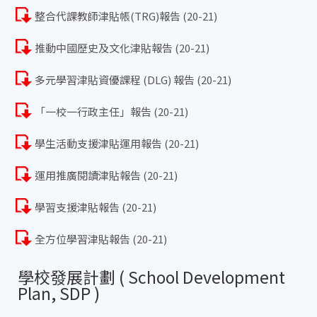
整合代課教師津貼帳(TRG)報告 (20-21)
推動中國歷史及文化津貼報告 (20-21)
多元學習津貼資優課程 (DLG) 報告 (20-21)
「一校一行政主任」報告 (20-21)
學生活動支援津貼運用報告 (20-21)
運用推廣閱讀津貼報告 (20-21)
學習支援津貼報告 (20-21)
全方位學習津貼報告 (20-21)
學校發展計劃 ( School Development
Plan, SDP )