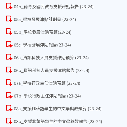
04b_德育及國民教育支援津貼報告 (23-24)
05a_學校發展津貼計劃書 (23-24)
05b_學校發展津貼預算(23-24)
05c_學校發展津貼報告(23-24)
06a_資訊科技人員支援津貼預算 (23-24)
06b_資訊科技人員支援津貼報告 (23-24)
07a_學校行政主任津貼預算 (23-24)
07b_學校行政主任津貼報告 (23-24)
08a_支援非華語學生的中文學與教預算 (23-24)
08b_支援非華語學生的中文學與教報告 (23-24)