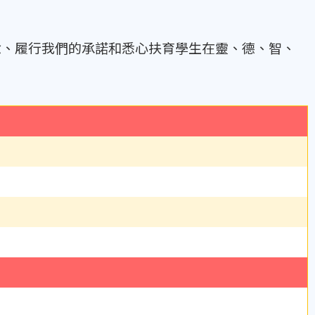
念、履行我們的承諾和悉心扶育學生在靈、德、智、