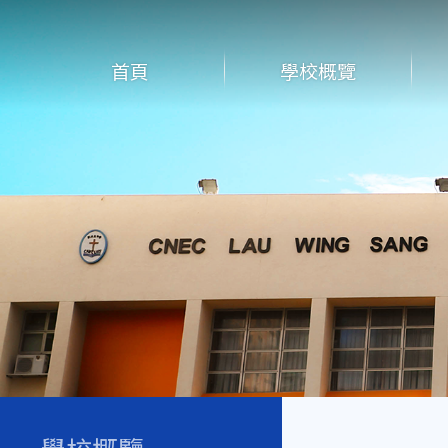
首頁
學校概覽