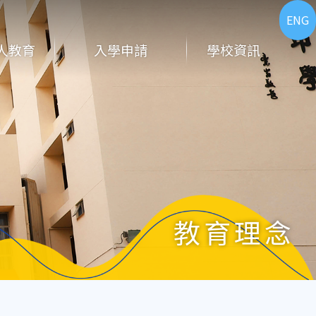
ENG
人教育
入學申請
學校資訊
教育理念