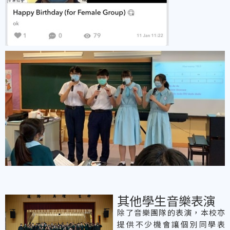
其他學生音樂表演
除了音樂團隊的表演，本校亦
提供不少機會讓個別同學表