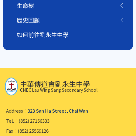
生命樹
歷史回顧
如何前往劉永生中學
中華傳道會劉永生中學
CNEC Lau Wing Sang Secondary School
Address：
323 San Ha Street, Chai Wan
Tel.：(852) 27156333
Fax：(852) 25569126