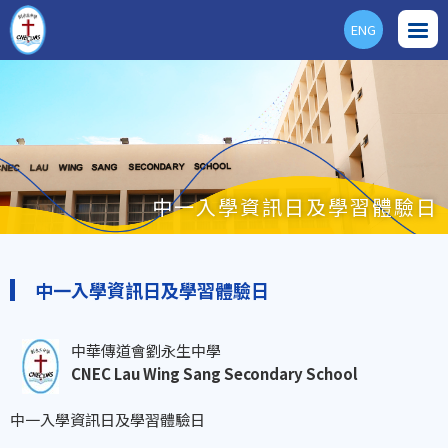
ENG
中一入學資訊日及學習體驗日
中一入學資訊日及學習體驗日
中華傳道會劉永生中學
CNEC Lau Wing Sang Secondary School
中一入學資訊日及學習體驗日